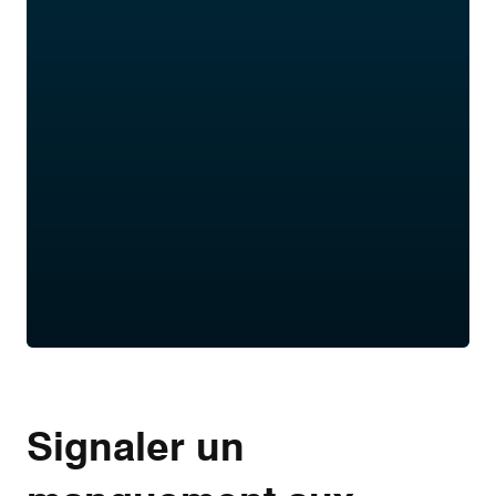
Signaler un