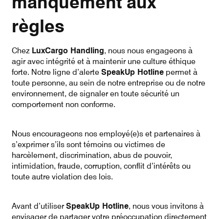
manquement aux
règles
Chez
LuxCargo Handling
, nous nous engageons à
agir avec intégrité et à maintenir une culture éthique
forte. Notre ligne d’alerte
SpeakUp Hotline
permet à
toute personne, au sein de notre entreprise ou de notre
environnement, de signaler en toute sécurité un
comportement non conforme.
Nous encourageons nos employé(e)s et partenaires à
s’exprimer s’ils sont témoins ou victimes de
harcèlement, discrimination, abus de pouvoir,
intimidation, fraude, corruption, conflit d’intérêts ou
toute autre violation des lois.
Avant d’utiliser
SpeakUp Hotline
, nous vous invitons à
envisager de partager votre préoccupation directement